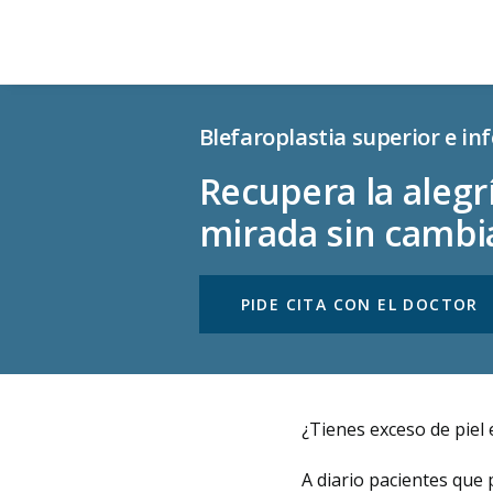
Blefaroplastia superior e in
Recupera la alegr
mirada sin cambi
PIDE CITA CON EL DOCTOR
¿Tienes exceso de piel
A diario pacientes qu