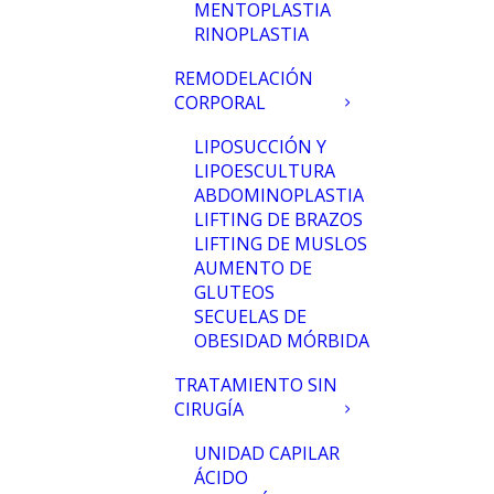
MENTOPLASTIA
RINOPLASTIA
REMODELACIÓN
CORPORAL
LIPOSUCCIÓN Y
LIPOESCULTURA
ABDOMINOPLASTIA
LIFTING DE BRAZOS
LIFTING DE MUSLOS
AUMENTO DE
GLUTEOS
SECUELAS DE
OBESIDAD MÓRBIDA
TRATAMIENTO SIN
CIRUGÍA
UNIDAD CAPILAR
ÁCIDO