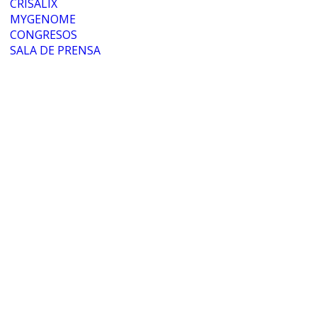
CRISALIX
MYGENOME
CONGRESOS
SALA DE PRENSA