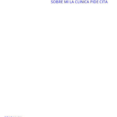
SOBRE MÍ
LA CLÍNICA
PIDE CITA