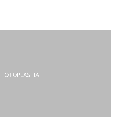
OTOPLASTIA