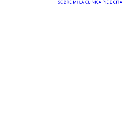
SOBRE MÍ
LA CLÍNICA
PIDE CITA