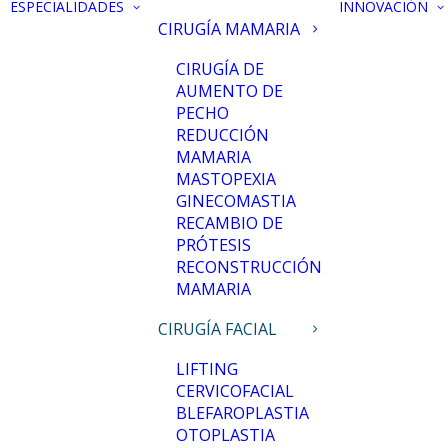
ESPECIALIDADES
INNOVACIÓN
CIRUGÍA MAMARIA
CIRUGÍA DE
AUMENTO DE
PECHO
REDUCCIÓN
MAMARIA
MASTOPEXIA
GINECOMASTIA
RECAMBIO DE
PRÓTESIS
RECONSTRUCCIÓN
MAMARIA
CIRUGÍA FACIAL
LIFTING
CERVICOFACIAL
BLEFAROPLASTIA
OTOPLASTIA