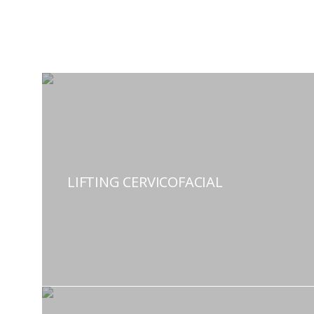
LIFTING CERVICOFACIAL