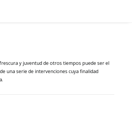
 frescura y juventud de otros tiempos puede ser el
 una serie de intervenciones cuya finalidad
a.