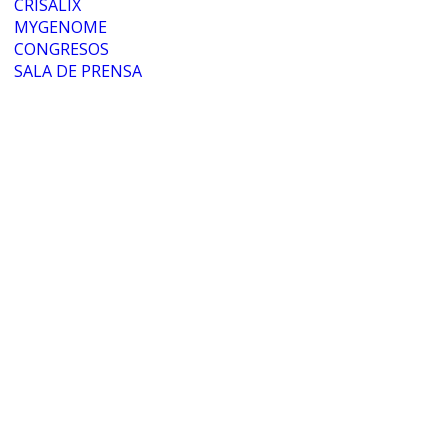
CRISALIX
MYGENOME
CONGRESOS
SALA DE PRENSA