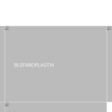
BLEFAROPLASTIA