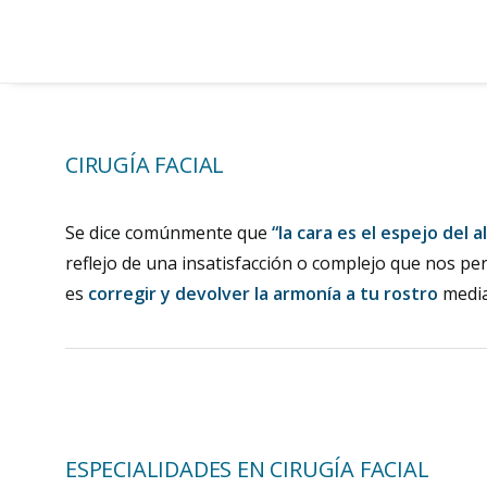
CIRUGÍA FACIAL
Se dice comúnmente que
“la cara es el espejo del a
reflejo de una insatisfacción o complejo que nos pers
es
corregir y devolver la armonía a tu rostro
media
ESPECIALIDADES EN CIRUGÍA FACIAL