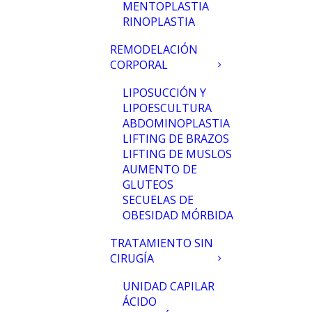
MENTOPLASTIA
RINOPLASTIA
REMODELACIÓN
CORPORAL
LIPOSUCCIÓN Y
LIPOESCULTURA
ABDOMINOPLASTIA
LIFTING DE BRAZOS
LIFTING DE MUSLOS
AUMENTO DE
GLUTEOS
SECUELAS DE
OBESIDAD MÓRBIDA
TRATAMIENTO SIN
CIRUGÍA
UNIDAD CAPILAR
ÁCIDO