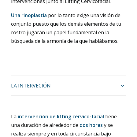
intervenciones junto al Lifting Cervicofacial.
Una rinoplastia
por lo tanto exige una visión de
conjunto puesto que los demás elementos de tu
rostro jugarán un papel fundamental en la
búsqueda de la armonía de la que hablábamos.
LA INTERVECIÓN
La
intervención de lifting cérvico-facial
tiene
una duración de alrededor de
dos horas
y se
realiza siempre y en toda circunstancia bajo