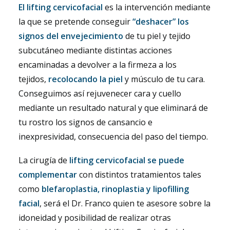
El lifting cervicofacial
es la intervención mediante
la que se pretende conseguir
“deshacer” los
signos del envejecimiento
de tu piel y tejido
subcutáneo mediante distintas acciones
encaminadas a devolver a la firmeza a los
tejidos,
recolocando la piel
y músculo de tu cara.
Conseguimos así rejuvenecer cara y cuello
mediante un resultado natural y que eliminará de
tu rostro los signos de cansancio e
inexpresividad, consecuencia del paso del tiempo.
La cirugía de
lifting cervicofacial se puede
complementar
con distintos tratamientos tales
como
blefaroplastia, rinoplastia y lipofilling
facial
, será el Dr. Franco quien te asesore sobre la
idoneidad y posibilidad de realizar otras