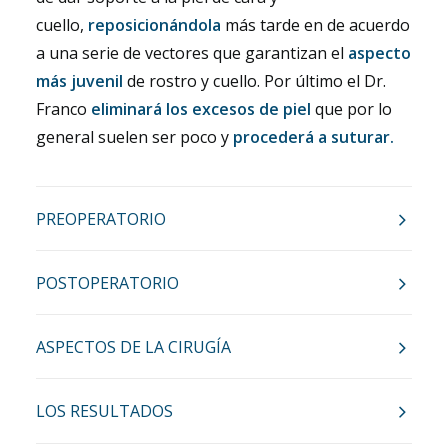
cuello,
reposicionándola
más tarde en de acuerdo
a una serie de vectores que garantizan el
aspecto
más juvenil
de rostro y cuello. Por último el Dr.
Franco
eliminará los excesos de piel
que por lo
general suelen ser poco y
procederá a suturar.
PREOPERATORIO
POSTOPERATORIO
ASPECTOS DE LA CIRUGÍA
LOS RESULTADOS