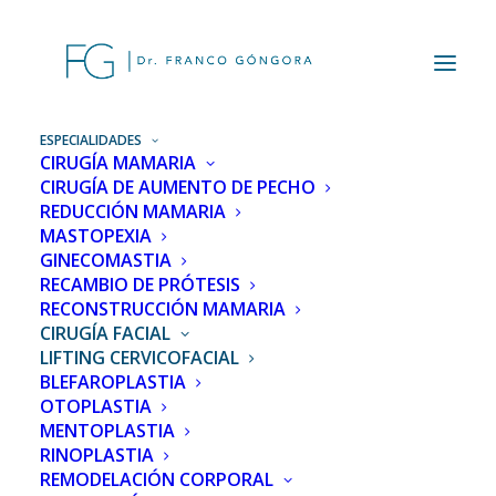
ESPECIALIDADES
CIRUGÍA MAMARIA
CIRUGÍA DE AUMENTO DE PECHO
REDUCCIÓN MAMARIA
MASTOPEXIA
GINECOMASTIA
RECAMBIO DE PRÓTESIS
RECONSTRUCCIÓN MAMARIA
CIRUGÍA FACIAL
LIFTING CERVICOFACIAL
BLEFAROPLASTIA
OTOPLASTIA
MENTOPLASTIA
RINOPLASTIA
REMODELACIÓN CORPORAL