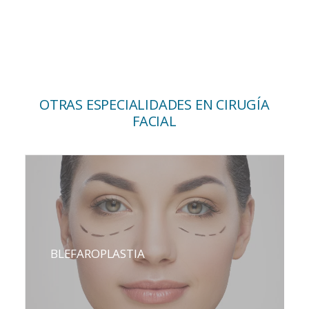
OTRAS ESPECIALIDADES EN CIRUGÍA
FACIAL
BLEFAROPLASTIA