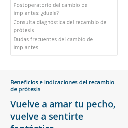
Postoperatorio del cambio de
implantes: ¿duele?
Consulta diagnóstica del recambio de
prótesis
Dudas frecuentes del cambio de
implantes
Beneficios e indicaciones del recambio
de prótesis
Vuelve a amar tu pecho,
vuelve a sentirte