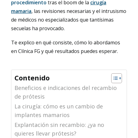
procedimiento
tras el boom de la
cirugía
mamaria
, las revisiones necesarias y el intrusismo
de médicos no especializados que tantísimas
secuelas ha provocado.
Te explico en qué consiste, cómo lo abordamos
en Clínica FG y qué resultados puedes esperar.
Contenido
Beneficios e indicaciones del recambio
de prótesis
La cirugía: cómo es un cambio de
implantes mamarios
Explantación sin recambio: ¿ya no
quieres llevar prótesis?