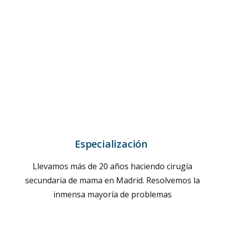
Especialización
Llevamos más de 20 años haciendo cirugía
secundaria de mama en Madrid. Resolvemos la
inmensa mayoría de problemas