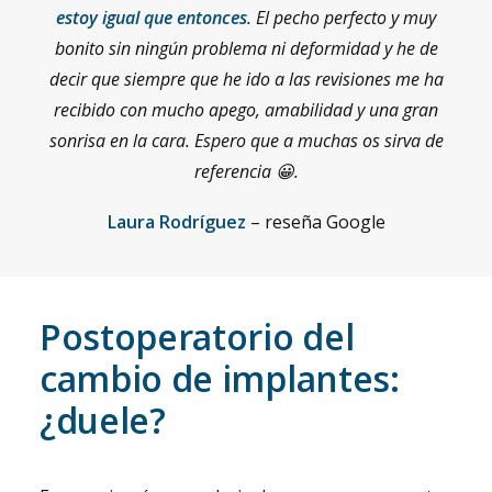
estoy igual que entonces
. El pecho perfecto y muy
bonito sin ningún problema ni deformidad y he de
decir que siempre que he ido a las revisiones me ha
recibido con mucho apego, amabilidad y una gran
sonrisa en la cara. Espero que a muchas os sirva de
referencia 😀.
Laura Rodríguez
– reseña Google
Postoperatorio del
cambio de implantes:
¿duele?