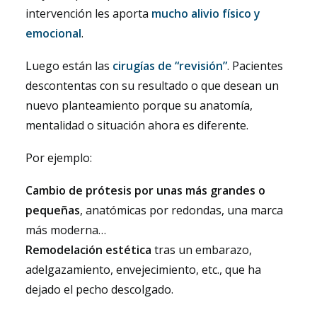
intervención les aporta
mucho alivio físico y
emocional
.
Luego están las
cirugías de “revisión”
. Pacientes
descontentas con su resultado o que desean un
nuevo planteamiento porque su anatomía,
mentalidad o situación ahora es diferente.
Por ejemplo:
Cambio de prótesis por unas más grandes o
pequeñas
, anatómicas por redondas, una marca
más moderna…
Remodelación estética
tras un embarazo,
adelgazamiento, envejecimiento, etc., que ha
dejado el pecho descolgado.