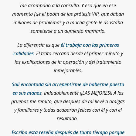
me acompañó a la consulta. Y eso que en ese
momento fue el boom de las prótesis VIP, que daban
millones de problemas y a mucha gente le asustaba
someterse a un aumento mamario.
La diferencia es que
él trabaja con las primeras
calidades
. El trato cercano desde el primer minuto y
las explicaciones de la operación y del tratamiento
inmejorables.
Salí encantada sin arrepentirme de haberme puesto
en sus manos
, indudablemente ¡¡LAS MEJORES!! A las
pruebas me remito, que después de mí llevé a amigas
y familiares y todas acabaron felices con él y con el
resultado.
Escribo esta reseña después de tanto tiempo porque