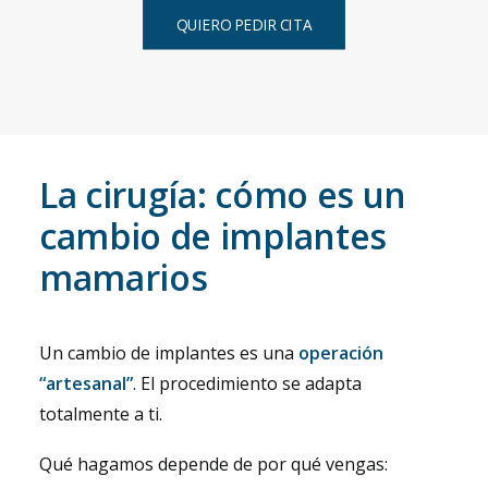
QUIERO PEDIR CITA
La cirugía: cómo es un
cambio de implantes
mamarios
Un cambio de implantes es una
operación
“artesanal”
. El procedimiento se adapta
totalmente a ti.
Qué hagamos depende de por qué vengas: