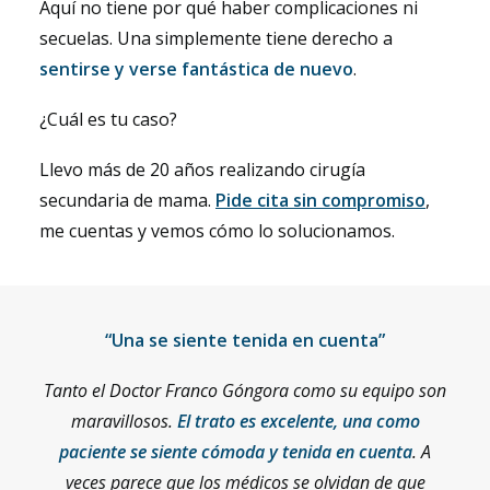
Aquí no tiene por qué haber complicaciones ni
secuelas. Una simplemente tiene derecho a
sentirse y verse fantástica de nuevo
.
¿Cuál es tu caso?
Llevo más de 20 años realizando cirugía
secundaria de mama.
Pide cita sin compromiso
,
me cuentas y vemos cómo lo solucionamos.
“Una se siente tenida en cuenta”
Tanto el Doctor Franco Góngora como su equipo son
maravillosos.
El trato es excelente,
una como
paciente se siente cómoda y tenida en cuenta
. A
veces parece que los médicos se olvidan de que