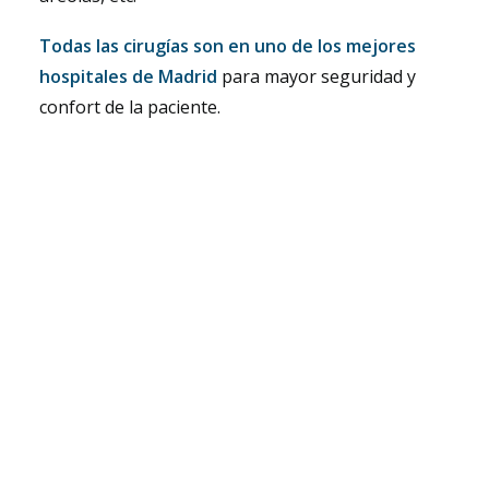
Todas las cirugías son en uno de los mejores
hospitales de Madrid
para mayor seguridad y
confort de la paciente.