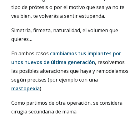
tipo de prótesis o por el motivo que sea ya no te
ves bien, te volverás a sentir estupenda.
Simetría, firmeza, naturalidad, el volumen que
quieres…
En ambos casos
cambiamos tus implantes por
unos nuevos de última generación
, resolvemos
las posibles alteraciones que haya y remodelamos
según precises (por ejemplo con una
mastopexia
).
Como partimos de otra operación, se considera
cirugía secundaria de mama.