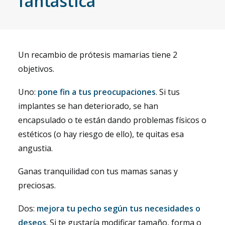
fantástica
Un recambio de prótesis mamarias tiene 2
objetivos.
Uno:
pone fin a tus preocupaciones
. Si tus
implantes se han deteriorado, se han
encapsulado o te están dando problemas físicos o
estéticos (o hay riesgo de ello), te quitas esa
angustia.
Ganas tranquilidad con tus mamas sanas y
preciosas.
Dos:
mejora tu pecho según tus necesidades o
deseos
. Si te gustaría modificar tamaño, forma o