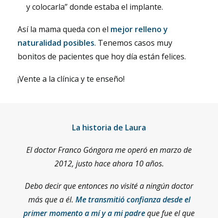
y colocarla” donde estaba el implante.
Así la mama queda con el
mejor relleno y
naturalidad posibles
. Tenemos casos muy
bonitos de pacientes que hoy día están felices.
¡Vente a la clínica y te enseño!
La historia de Laura
El doctor Franco Góngora me operó en marzo de
2012, justo hace ahora 10 años.
Debo decir que entonces no visité a ningún doctor
más que a él.
Me transmitió confianza desde el
primer momento a mí y a mi padre
que fue el que