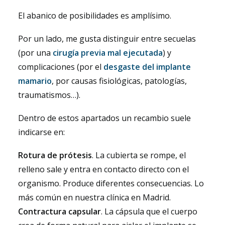
El abanico de posibilidades es amplísimo.
Por un lado, me gusta distinguir entre secuelas
(por una
cirugía previa mal ejecutada
) y
complicaciones (por el
desgaste del implante
mamario
, por causas fisiológicas, patologías,
traumatismos…).
Dentro de estos apartados un recambio suele
indicarse en:
Rotura de prótesis
. La cubierta se rompe, el
relleno sale y entra en contacto directo con el
organismo. Produce diferentes consecuencias. Lo
más común en nuestra clínica en Madrid.
Contractura capsular
. La cápsula que el cuerpo