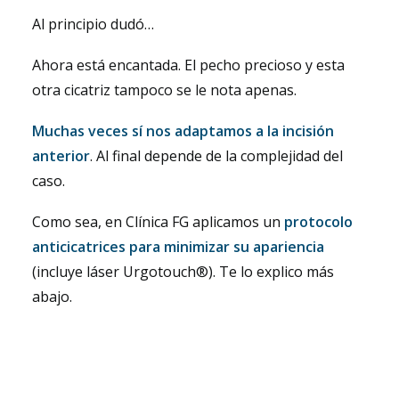
Al principio dudó…
Ahora está encantada. El pecho precioso y esta
otra cicatriz tampoco se le nota apenas.
Muchas veces sí nos adaptamos a la incisión
anterior
. Al final depende de la complejidad del
caso.
Como sea, en Clínica FG aplicamos un
protocolo
anticicatrices para minimizar su apariencia
(incluye láser Urgotouch®). Te lo explico más
abajo.