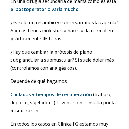
En una cirugía secundaria de mama como es esta
el postoperatorio varía mucho
.
¿Es solo un recambio y conservaremos la cápsula?
Apenas tienes molestias y haces vida normal en
prácticamente 48 horas.
¿Hay que cambiar la prótesis de plano
subglandular a submuscular? Sí suele doler más
(controlamos con analgésicos).
Depende de qué hagamos.
Cuidados y tiempos de recuperación
(trabajo,
deporte, sujetador…) lo vemos en consulta por la
misma razón.
En todos los casos en Clínica FG estamos muy