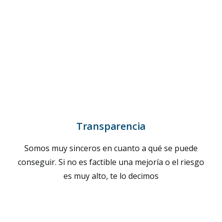
Transparencia
Somos muy sinceros en cuanto a qué se puede
conseguir. Si no es factible una mejoría o el riesgo
es muy alto, te lo decimos