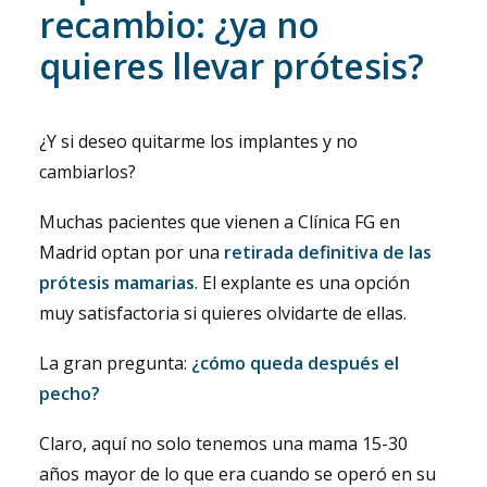
recambio: ¿ya no
quieres llevar prótesis?
¿Y si deseo quitarme los implantes y no
cambiarlos?
Muchas pacientes que vienen a Clínica FG en
Madrid optan por una
retirada definitiva de las
prótesis mamarias
. El explante es una opción
muy satisfactoria si quieres olvidarte de ellas.
La gran pregunta:
¿cómo queda después el
pecho?
Claro, aquí no solo tenemos una mama 15-30
años mayor de lo que era cuando se operó en su