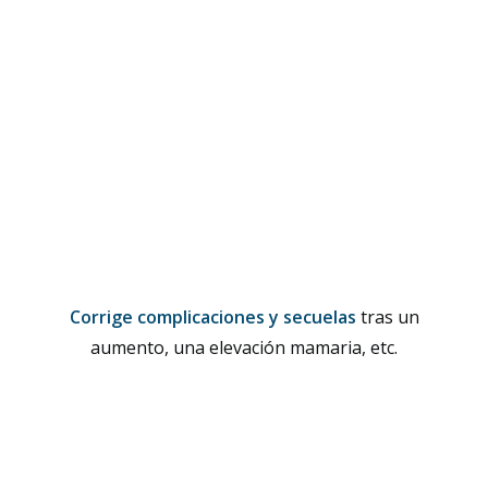
Corrige complicaciones y secuelas
tras un
aumento, una elevación mamaria, etc.