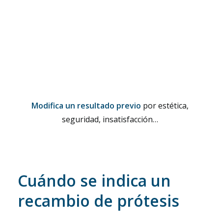
Modifica un resultado previo
por estética,
seguridad, insatisfacción…
Cuándo se indica un
recambio de prótesis