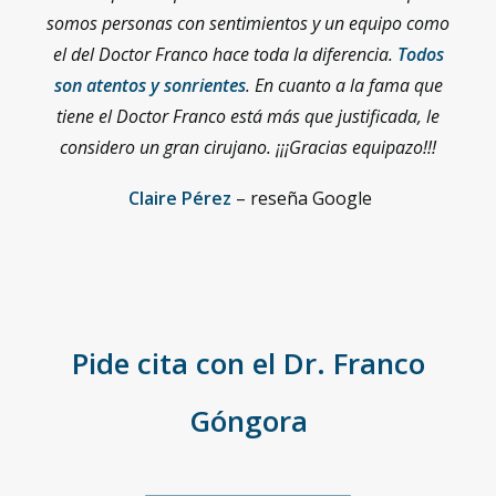
somos personas con sentimientos y un equipo como
el del Doctor Franco hace toda la diferencia.
Todos
son atentos y sonrientes
. En cuanto a la fama que
tiene el Doctor Franco está más que justificada, le
considero un gran cirujano. ¡¡¡Gracias equipazo!!!
Claire Pérez
– reseña Google
Pide cita con el Dr. Franco
Góngora