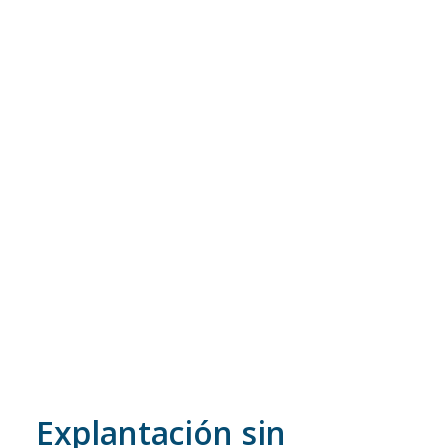
Explantación sin