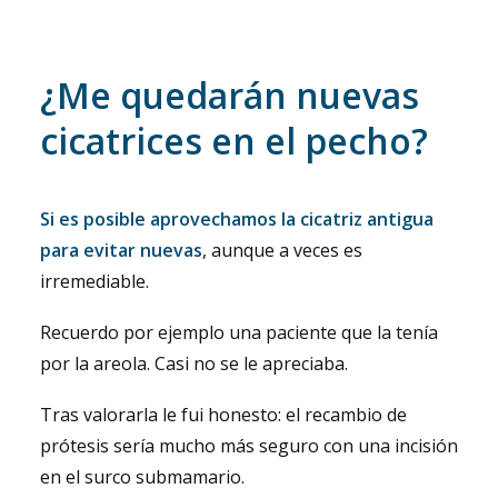
¿Me quedarán nuevas
cicatrices en el pecho?
Si es posible aprovechamos la cicatriz antigua
para evitar nuevas
, aunque a veces es
irremediable.
Recuerdo por ejemplo una paciente que la tenía
por la areola. Casi no se le apreciaba.
Tras valorarla le fui honesto: el recambio de
prótesis sería mucho más seguro con una incisión
en el surco submamario.