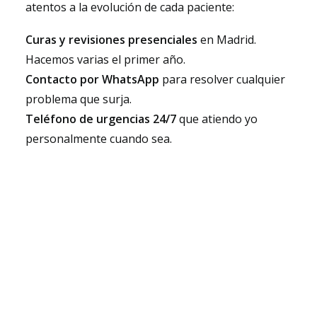
atentos a la evolución de cada paciente:
Curas y revisiones presenciales
en Madrid.
Hacemos varias el primer año.
Contacto por WhatsApp
para resolver cualquier
problema que surja.
Teléfono de urgencias 24/7
que atiendo yo
personalmente cuando sea.