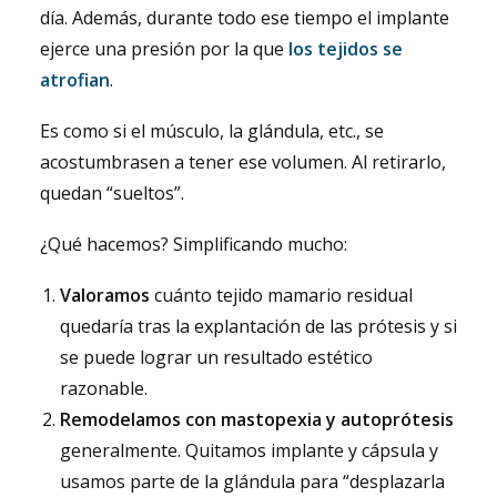
día. Además, durante todo ese tiempo el implante
ejerce una presión por la que
los tejidos se
atrofian
.
Es como si el músculo, la glándula, etc., se
acostumbrasen a tener ese volumen. Al retirarlo,
quedan “sueltos”.
¿Qué hacemos? Simplificando mucho:
Valoramos
cuánto tejido mamario residual
quedaría tras la explantación de las prótesis y si
se puede lograr un resultado estético
razonable.
Remodelamos con
mastopexia y autoprótesis
generalmente. Quitamos implante y cápsula y
usamos parte de la glándula para “desplazarla