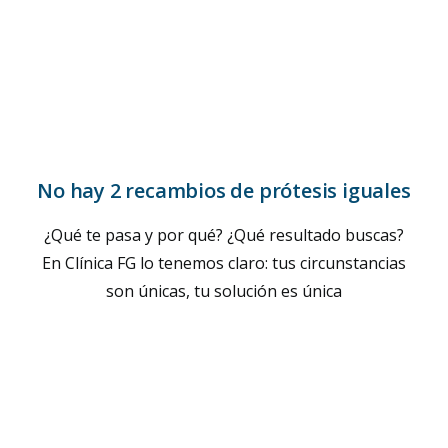
No hay 2 recambios de prótesis iguales
¿Qué te pasa y por qué? ¿Qué resultado buscas?
En Clínica FG lo tenemos claro: tus circunstancias
son únicas, tu solución es única