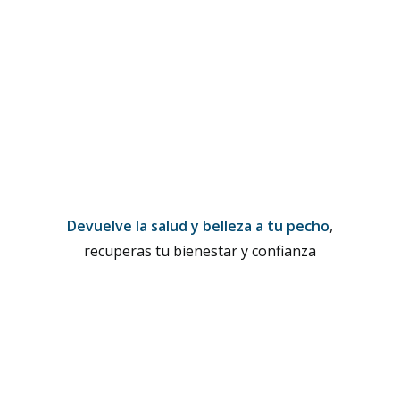
Devuelve la salud y belleza a tu pecho
,
recuperas tu bienestar y confianza