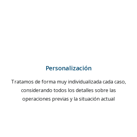
Personalización
Tratamos de forma muy individualizada cada caso,
considerando todos los detalles sobre las
operaciones previas y la situación actual